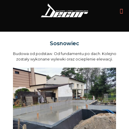
Sosnowiec
Budowa od podstaw. Od fundamentu po dach. Kolejno
zostały wykonane wylewki oraz ocieplenie elewacji.