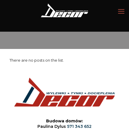
There are no posts on the list.
Budowa domów:
Paulina Dylus
571 343 652